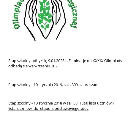
Etap szkolny odbył się 9.01.2023 r. Eliminacje do XXXIX Olimpiady
odbędą się we wrześniu 2023.
Etap szkolny - 10 stycznia 2019, sala 309. zapraszam !
Etap szkolny - 10 stycznia 2018 w sali 58. Tutaj lista uczniów:)
lista_uczniow_do_etapu_podstawowegor.doc