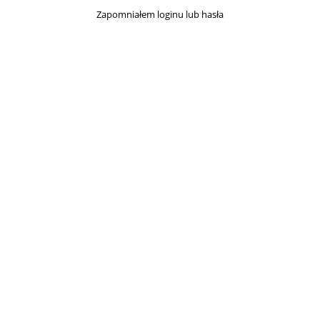
Zapomniałem loginu lub hasła