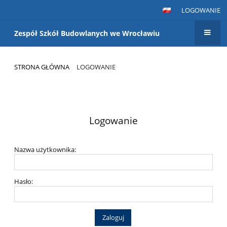
LOGOWANIE
Zespół Szkół Budowlanych we Wrocławiu
STRONA GŁÓWNA
LOGOWANIE
Logowanie
Logowanie
Nazwa użytkownika:
Hasło: