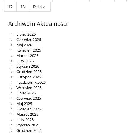
17
18
Dalej
Archiwum Aktualności
Lipiec 2026
Czerwiec 2026
Maj 2026
Kwiecień 2026
Marzec 2026
Luty 2026
Styczeń 2026
Grudzień 2025
Listopad 2025
Październik 2025
Wrzesień 2025
Lipiec 2025
Czerwiec 2025
Maj 2025
Kwiecień 2025
Marzec 2025
Luty 2025
Styczeń 2025
Grudzień 2024