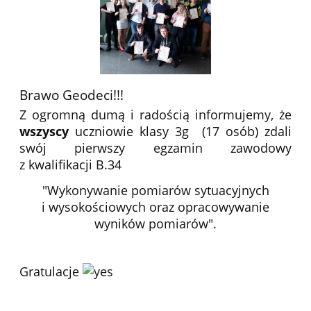
Brawo Geodeci!!!
Z ogromną dumą i radością informujemy, że
wszyscy
uczniowie klasy 3g (17 osób) zdali
swój pierwszy egzamin zawodowy
z kwalifikacji B.34
"Wykonywanie pomiarów sytuacyjnych
i wysokościowych oraz opracowywanie
wyników pomiarów".
Gratulacje