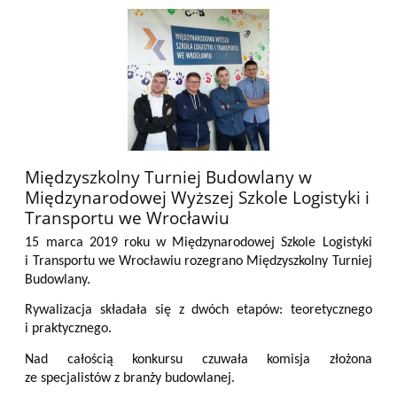
Międzyszkolny Turniej Budowlany w
Międzynarodowej Wyższej Szkole Logistyki i
Transportu we Wrocławiu
15 marca 2019 roku w Międzynarodowej Szkole Logistyki
i Transportu we Wrocławiu rozegrano Międzyszkolny Turniej
Budowlany.
Rywalizacja składała się z dwóch etapów: teoretycznego
i praktycznego.
Nad całością konkursu czuwała komisja złożona
ze specjalistów z branży budowlanej.