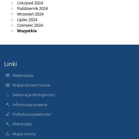
Listopad 2024
Październik 2024
Wrzesień 2024
Lipiec 2024
Czerwiec 2024
Wszystkie
Linki
Webmaster
Wsparcie techniczne
Deklaracja dostępności
Informacje prawne
Polityka prywatności
Metryczka
Mapa strony