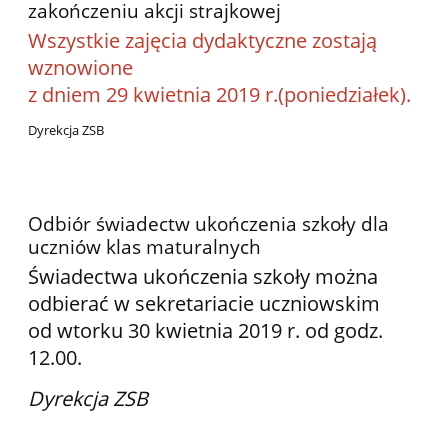
zakończeniu akcji strajkowej
Wszystkie zajęcia dydaktyczne zostają
wznowione
z dniem 29 kwietnia 2019 r.(poniedziałek).
Dyrekcja ZSB
Odbiór świadectw ukończenia szkoły dla
uczniów klas maturalnych
Świadectwa ukończenia szkoły można
odbierać w sekretariacie uczniowskim
od wtorku 30 kwietnia 2019 r. od godz.
12.00.
Dyrekcja ZSB