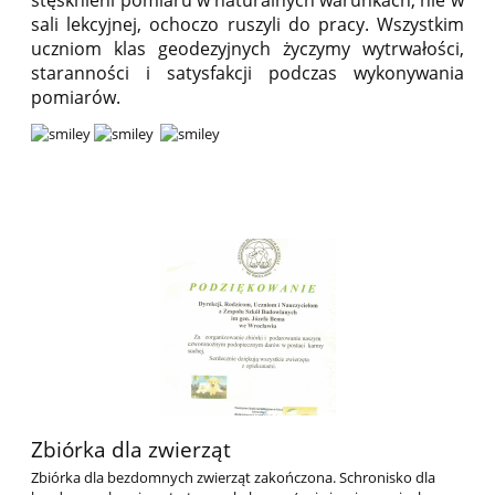
sali lekcyjnej, ochoczo ruszyli do pracy. Wszystkim
uczniom klas geodezyjnych życzymy wytrwałości,
staranności i satysfakcji podczas wykonywania
pomiarów.
Zbiórka dla zwierząt
Zbiórka dla bezdomnych zwierząt zakończona. Schronisko dla