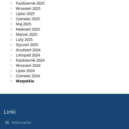
Październik 2025
Wrzesień 2025
Lipiec 2025
Czerwiec 2025
Maj 2025
Kwiecień 2025
Marzec 2025
Luty 2025
Styczeń 2025
Grudzień 2024
Listopad 2024
Październik 2024
Wrzesień 2024
Lipiec 2024
Czerwiec 2024
Wszystkie
Linki
Webmaster