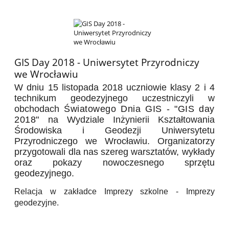
GIS Day 2018 - Uniwersytet Przyrodniczy
we Wrocławiu
W dniu 15 listopada 2018 uczniowie klasy 2 i 4
technikum geodezyjnego uczestniczyli w
obchodach
Światowego Dnia GIS - "GIS day
2018"
na Wydziale Inżynierii Kształtowania
Środowiska i Geodezji Uniwersytetu
Przyrodniczego we Wrocławiu. Organizatorzy
przygotowali dla nas szereg warsztatów, wykłady
oraz pokazy nowoczesnego sprzętu
geodezyjnego.
Relacja w zakładce Imprezy szkolne - Imprezy
geodezyjne.