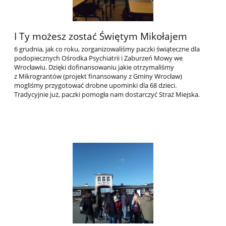
I Ty możesz zostać Świętym Mikołajem
6 grudnia, jak co roku, zorganizowaliśmy paczki świąteczne dla
podopiecznych Ośrodka Psychiatrii i Zaburzeń Mowy we
Wrocławiu. Dzięki dofinansowaniu jakie otrzymaliśmy
z Mikrograntów (projekt finansowany z Gminy Wrocław)
mogliśmy przygotować drobne upominki dla 68 dzieci.
Tradycyjnie już, paczki pomogła nam dostarczyć Straż Miejska.