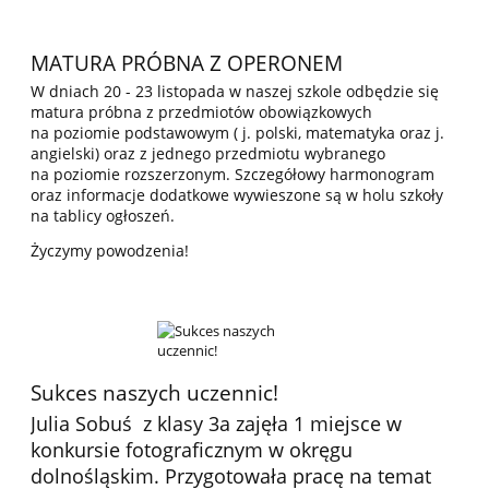
MATURA PRÓBNA Z OPERONEM
W dniach 20 - 23 listopada w naszej szkole odbędzie się
matura próbna z przedmiotów obowiązkowych
na poziomie podstawowym ( j. polski, matematyka oraz j.
angielski) oraz z jednego przedmiotu wybranego
na poziomie rozszerzonym. Szczegółowy harmonogram
oraz informacje dodatkowe wywieszone są w holu szkoły
na tablicy ogłoszeń.
Życzymy powodzenia!
Sukces naszych uczennic!
Julia Sobuś z klasy 3a zajęła 1 miejsce w
konkursie fotograficznym w okręgu
dolnośląskim. Przygotowała pracę na temat