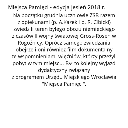
Miejsca Pamięci - edycja jesień 2018 r.
Na początku grudnia uczniowie ZSB razem
z opiekunami (p. A.Kazek i p. R. Cibicki)
zwiedzili teren byłego obozu niemieckiego
z czasów II wojny światowej Gross-Rosen w
Rogoźnicy. Oprócz samego zwiedzania
obejrzeli oni również film dokumentalny
ze wspomnieniami więźniów, którzy przeżyli
pobyt w tym miejscu. Był to kolejny wyjazd
dydaktyczny związany
z programem Urzędu Miejskiego Wrocławia
"Miejsca Pamięci".