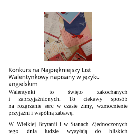
Konkurs na Najpiękniejszy List
Walentynkowy napisany w języku
angielskim
Walentynki to święto zakochanych
i zaprzyjaźnionych. To ciekawy sposób
na rozgrzanie serc w czasie zimy, wzmocnienie
przyjaźni i wspólną zabawę.
W Wielkiej Brytanii i w Stanach Zjednoczonych
tego dnia ludzie wysyłają do bliskich