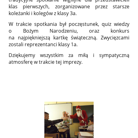
klas pierwszych, zorganizowane przez starsze
koleżanki i kolegów z klasy 3a.
W trakcie spotkania był poczęstunek, quiz wiedzy
o Bożym Narodzeniu, oraz konkurs
na najpiękniejszą kartkę świąteczną. Zwycięzcami
zostali reprezentanci klasy 1a.
Dziękujemy wszystkim za miłą i sympatyczną
atmosferę w trakcie tej imprezy.