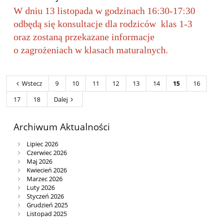
W dniu 13 listopada w godzinach 16:30-17:30
odbędą się konsultacje dla rodziców klas 1-3
oraz zostaną przekazane informacje
o zagrożeniach w klasach maturalnych.
Wstecz
9
10
11
12
13
14
15
16
17
18
Dalej
Archiwum Aktualności
Lipiec 2026
Czerwiec 2026
Maj 2026
Kwiecień 2026
Marzec 2026
Luty 2026
Styczeń 2026
Grudzień 2025
Listopad 2025