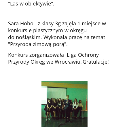
"Las w obiektywie".
Sara Hohol z klasy 3g zajęła 1 miejsce w
konkursie plastycznym w okręgu
dolnośląskim. Wykonała pracę na temat
"Przyroda zimową porą".
Konkurs zorganizowała Liga Ochrony
Przyrody Okręg we Wrocławiu.
Gratulacje!