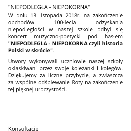
"NIEPODLEGŁA - NIEPOKORNA"
W dniu 13 listopada 2018r. na zakończenie
obchodów 100-lecia odzyskania
niepodległości w naszej szkole odbył się
koncert muzyczno-poetycki pod hasłem
"NIEPODLEGŁA - NIEPOKORNA czyli historia
Polski w skrócie"
.
Utwory wykonywali uczniowie naszej szkoły
oklaskiwani przez swoje koleżanki i kolegów.
Dziękujemy za liczne przybycie, a zwłaszcza
za wspólne odśpiewanie Roty na zakończenie
tej pięknej uroczystości.
Konsultacje