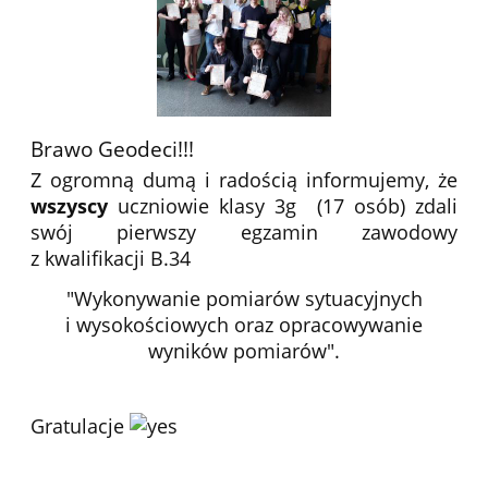
Brawo Geodeci!!!
Z ogromną dumą i radością informujemy, że
wszyscy
uczniowie klasy 3g (17 osób) zdali
swój pierwszy egzamin zawodowy
z kwalifikacji B.34
"Wykonywanie pomiarów sytuacyjnych
i wysokościowych oraz opracowywanie
wyników pomiarów".
Gratulacje