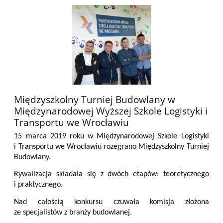
Międzyszkolny Turniej Budowlany w
Międzynarodowej Wyższej Szkole Logistyki i
Transportu we Wrocławiu
15 marca 2019 roku w Międzynarodowej Szkole Logistyki
i Transportu we Wrocławiu rozegrano Międzyszkolny Turniej
Budowlany.
Rywalizacja składała się z dwóch etapów: teoretycznego
i praktycznego.
Nad całością konkursu czuwała komisja złożona
ze specjalistów z branży budowlanej.