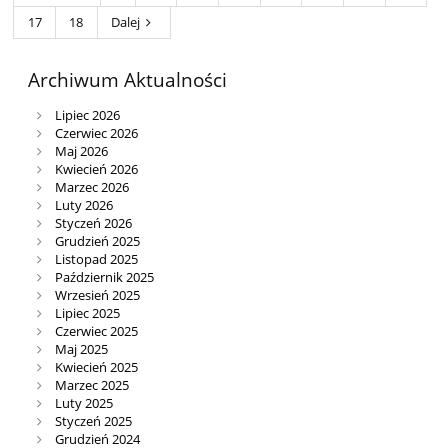
17
18
Dalej
Archiwum Aktualności
Lipiec 2026
Czerwiec 2026
Maj 2026
Kwiecień 2026
Marzec 2026
Luty 2026
Styczeń 2026
Grudzień 2025
Listopad 2025
Październik 2025
Wrzesień 2025
Lipiec 2025
Czerwiec 2025
Maj 2025
Kwiecień 2025
Marzec 2025
Luty 2025
Styczeń 2025
Grudzień 2024