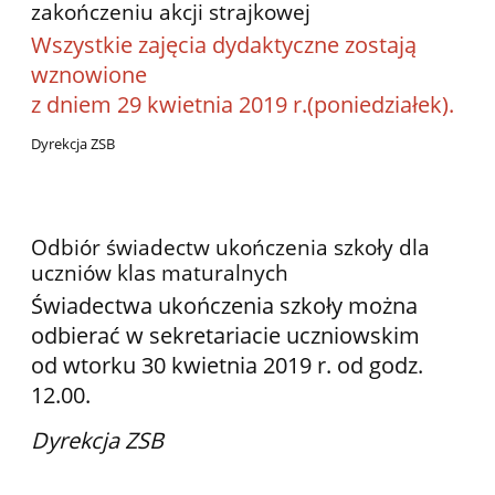
zakończeniu akcji strajkowej
Wszystkie zajęcia dydaktyczne zostają
wznowione
z dniem 29 kwietnia 2019 r.(poniedziałek).
Dyrekcja ZSB
Odbiór świadectw ukończenia szkoły dla
uczniów klas maturalnych
Świadectwa ukończenia szkoły można
odbierać w sekretariacie uczniowskim
od wtorku 30 kwietnia 2019 r. od godz.
12.00.
Dyrekcja ZSB