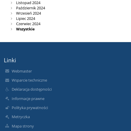
Listopad 2024
Październik 2024
Wrzesień 2024
Lipiec 2024
Czerwiec 2024
Wszystkie
Linki
Webmaster
Wsparcie techniczne
Deklaracja dostępności
Informacje prawne
Polityka prywatności
Metryczka
Mapa strony