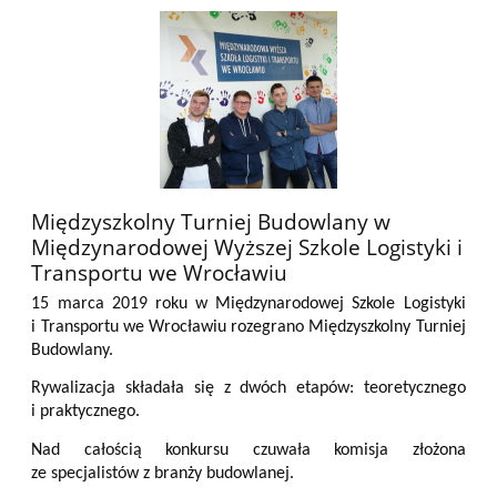
Międzyszkolny Turniej Budowlany w
Międzynarodowej Wyższej Szkole Logistyki i
Transportu we Wrocławiu
15 marca 2019 roku w Międzynarodowej Szkole Logistyki
i Transportu we Wrocławiu rozegrano Międzyszkolny Turniej
Budowlany.
Rywalizacja składała się z dwóch etapów: teoretycznego
i praktycznego.
Nad całością konkursu czuwała komisja złożona
ze specjalistów z branży budowlanej.