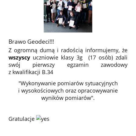
Brawo Geodeci!!!
Z ogromną dumą i radością informujemy, że
wszyscy
uczniowie klasy 3g (17 osób) zdali
swój pierwszy egzamin zawodowy
z kwalifikacji B.34
"Wykonywanie pomiarów sytuacyjnych
i wysokościowych oraz opracowywanie
wyników pomiarów".
Gratulacje