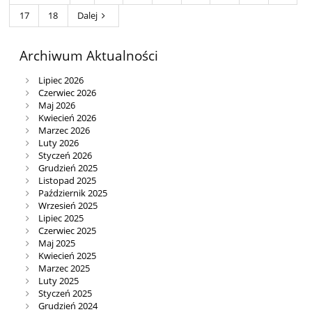
17
18
Dalej
Archiwum Aktualności
Lipiec 2026
Czerwiec 2026
Maj 2026
Kwiecień 2026
Marzec 2026
Luty 2026
Styczeń 2026
Grudzień 2025
Listopad 2025
Październik 2025
Wrzesień 2025
Lipiec 2025
Czerwiec 2025
Maj 2025
Kwiecień 2025
Marzec 2025
Luty 2025
Styczeń 2025
Grudzień 2024