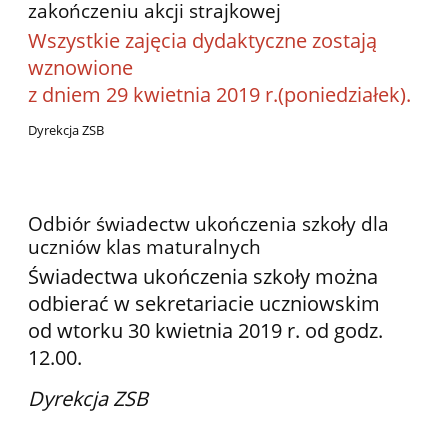
zakończeniu akcji strajkowej
Wszystkie zajęcia dydaktyczne zostają
wznowione
z dniem 29 kwietnia 2019 r.(poniedziałek).
Dyrekcja ZSB
Odbiór świadectw ukończenia szkoły dla
uczniów klas maturalnych
Świadectwa ukończenia szkoły można
odbierać w sekretariacie uczniowskim
od wtorku 30 kwietnia 2019 r. od godz.
12.00.
Dyrekcja ZSB