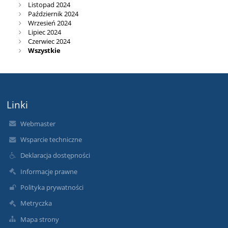
Listopad 2024
Październik 2024
Wrzesień 2024
Lipiec 2024
Czerwiec 2024
Wszystkie
Linki
Webmaster
Wsparcie techniczne
Deklaracja dostępności
Informacje prawne
Polityka prywatności
Metryczka
Mapa strony