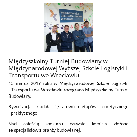
Międzyszkolny Turniej Budowlany w
Międzynarodowej Wyższej Szkole Logistyki i
Transportu we Wrocławiu
15 marca 2019 roku w Międzynarodowej Szkole Logistyki
i Transportu we Wrocławiu rozegrano Międzyszkolny Turniej
Budowlany.
Rywalizacja składała się z dwóch etapów: teoretycznego
i praktycznego.
Nad całością konkursu czuwała komisja złożona
ze specjalistów z branży budowlanej.