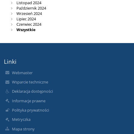
Listopad 2024
Październik 2024
Wrzesień 2024
Lipiec 2024
Czerwiec 2024
Wszystkie
Linki
Webmaster
Wsparcie techniczne
Deklaracja dostępności
Informacje prawne
Polityka prywatności
Metryczka
Mapa strony