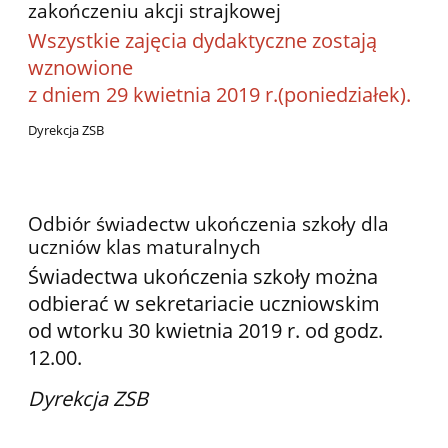
zakończeniu akcji strajkowej
Wszystkie zajęcia dydaktyczne zostają
wznowione
z dniem 29 kwietnia 2019 r.(poniedziałek).
Dyrekcja ZSB
Odbiór świadectw ukończenia szkoły dla
uczniów klas maturalnych
Świadectwa ukończenia szkoły można
odbierać w sekretariacie uczniowskim
od wtorku 30 kwietnia 2019 r. od godz.
12.00.
Dyrekcja ZSB