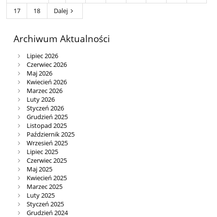
17
18
Dalej
Archiwum Aktualności
Lipiec 2026
Czerwiec 2026
Maj 2026
Kwiecień 2026
Marzec 2026
Luty 2026
Styczeń 2026
Grudzień 2025
Listopad 2025
Październik 2025
Wrzesień 2025
Lipiec 2025
Czerwiec 2025
Maj 2025
Kwiecień 2025
Marzec 2025
Luty 2025
Styczeń 2025
Grudzień 2024