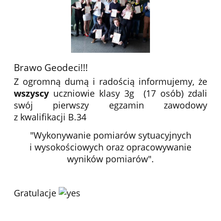
Brawo Geodeci!!!
Z ogromną dumą i radością informujemy, że
wszyscy
uczniowie klasy 3g (17 osób) zdali
swój pierwszy egzamin zawodowy
z kwalifikacji B.34
"Wykonywanie pomiarów sytuacyjnych
i wysokościowych oraz opracowywanie
wyników pomiarów".
Gratulacje